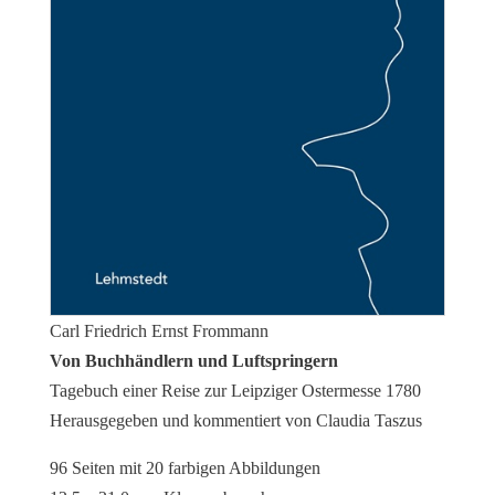
Carl Friedrich Ernst Frommann
Von Buchhändlern und Luftspringern
Tagebuch einer Reise zur Leipziger Ostermesse 1780
Herausgegeben und kommentiert von Claudia Taszus
96 Seiten mit 20 farbigen Abbildungen