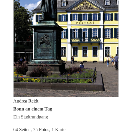
Andrea Reidt
Bonn an einem Tag
Ein Stadtrundgang
64 Seiten, 75 Fotos, 1 Karte