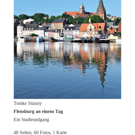
Tomke Stiasny
Flensburg an einem Tag
Ein Stadtrundgang
48 Seiten, 60 Fotos, 1 Karte