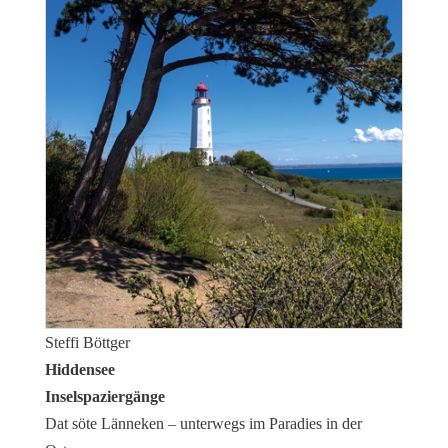
Steffi Böttger
Hiddensee
Inselspaziergänge
Dat söte Länneken – unterwegs im Paradies in der