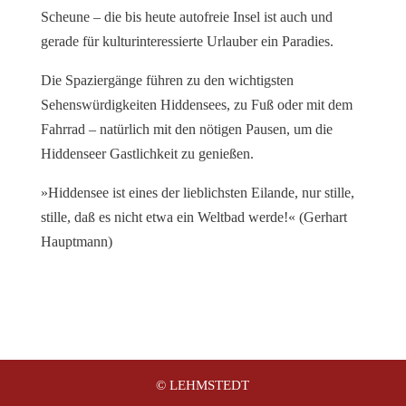
Scheune – die bis heute autofreie Insel ist auch und
gerade für kulturinteressierte Urlauber ein Paradies.
Die Spaziergänge führen zu den wichtigsten
Sehenswürdigkeiten Hiddensees, zu Fuß oder mit dem
Fahrrad – natürlich mit den nötigen Pausen, um die
Hiddenseer Gastlichkeit zu genießen.
»Hiddensee ist eines der lieblichsten Eilande, nur stille,
stille, daß es nicht etwa ein Weltbad werde!« (Gerhart
Hauptmann)
© LEHMSTEDT