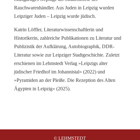
Rauchwarenhändler. Aus Juden in Leipzig wurden
Leipziger Juden – Leipzig wurde jüdisch.
Katrin Löffler, Literaturwissenschaftlerin und
Historikerin, zahlreiche Publikationen zu Literatur und
Publizistik der Aufklärung, Autobiographik, DDR-
Literatur sowie zur Leipziger Stadtgeschichte. Zuletzt
erschienen im Lehmstedt Verlag »Leipzigs alter
jüdischer Friedhof im Johannistal« (2022) und
»Pyramiden an der Pleiße. Die Rezeption des Alten
Ägypten in Leipzig« (2025).
© LEHMSTEDT