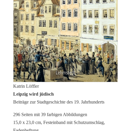
Katrin Löffler
Leipzig wird jüdisch
Beiträge zur Stadtgeschichte des 19. Jahrhunderts
296 Seiten mit 39 farbigen Abbildungen
15,0 x 23,0 cm, Festeinband mit Schutzumschlag,
Fadenheftung