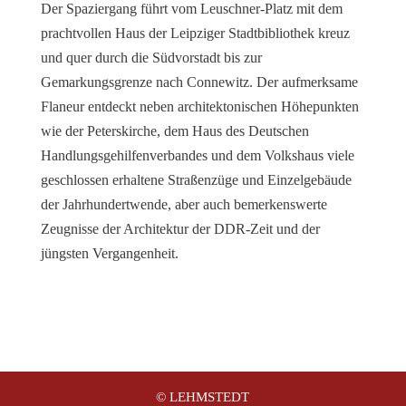
Der Spaziergang führt vom Leuschner-Platz mit dem
prachtvollen Haus der Leipziger Stadtbibliothek kreuz
und quer durch die Südvorstadt bis zur
Gemarkungsgrenze nach Connewitz. Der aufmerksame
Flaneur entdeckt neben architektonischen Höhepunkten
wie der Peterskirche, dem Haus des Deutschen
Handlungsgehilfenverbandes und dem Volkshaus viele
geschlossen erhaltene Straßenzüge und Einzelgebäude
der Jahrhundertwende, aber auch bemerkenswerte
Zeugnisse der Architektur der DDR-Zeit und der
jüngsten Vergangenheit.
© LEHMSTEDT