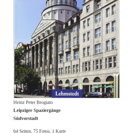
Heinz Peter Brogiato
Leipziger Spaziergänge
Südvorstadt
64 Seiten, 75 Fotos, 1 Karte