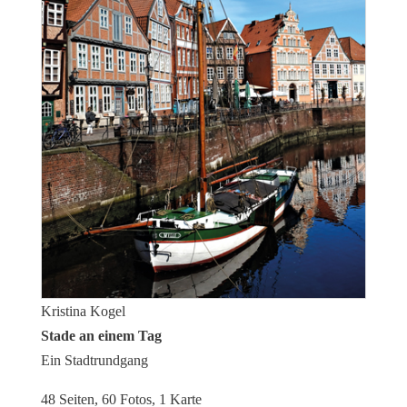
Kristina Kogel
Stade an einem Tag
Ein Stadtrundgang
48 Seiten, 60 Fotos, 1 Karte